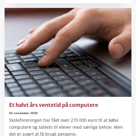
Et halvt års ventetid på computere
02 november 2020
Skoleforeningen har fået over 270.000 euro til at købe
computere og tablets til elever med særlige behov. Men
det er svært at få brugt pengene.