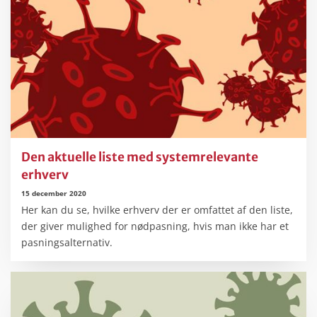
Den aktuelle liste med systemrelevante
erhverv
15 december 2020
Her kan du se, hvilke erhverv der er omfattet af den liste,
der giver mulighed for nødpasning, hvis man ikke har et
pasningsalternativ.