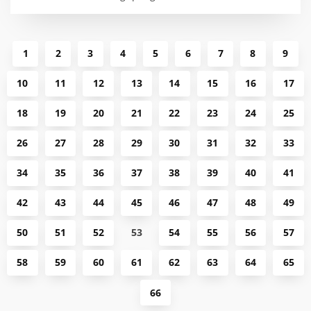
1
2
3
4
5
6
7
8
9
10
11
12
13
14
15
16
17
18
19
20
21
22
23
24
25
26
27
28
29
30
31
32
33
34
35
36
37
38
39
40
41
42
43
44
45
46
47
48
49
50
51
52
53
54
55
56
57
58
59
60
61
62
63
64
65
66