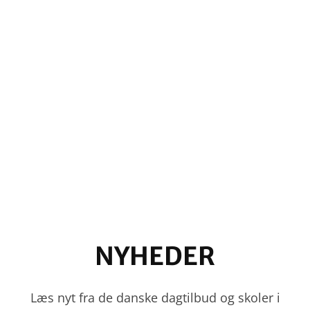
NYHEDER
Læs nyt fra de danske dagtilbud og skoler i