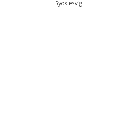
Sydslesvig.