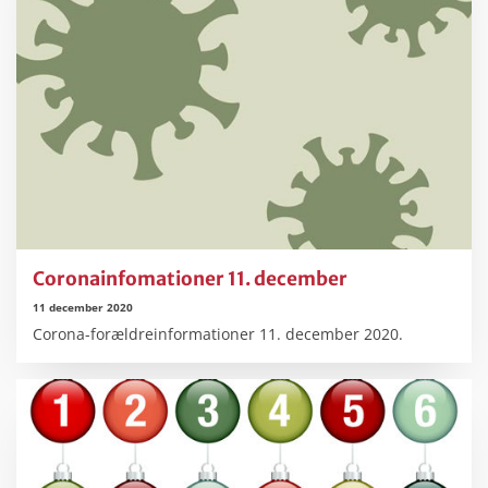
Coronainfomationer 11. december
11 december 2020
Corona-forældreinformationer 11. december 2020.