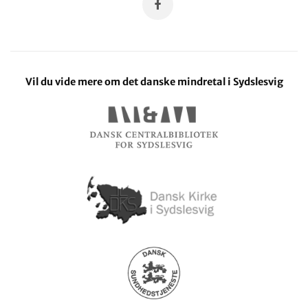
Vil du vide mere om det danske mindretal i Sydslesvig