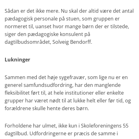
Sådan er det ikke mere. Nu skal der altid være det antal
pædagogisk personale på stuen, som gruppen er
normeret til, uanset hvor mange børn der er tilstede,
siger den pædagogiske konsulent på
dagtilbudsområdet, Solveig Bendorff.
Lukninger
Sammen med det høje sygefravær, som lige nu er en
generel samfundsudfordring, har den manglende
fleksibilitet ført til, at hele institutioner eller enkelte
grupper har været nødt til at lukke helt eller før tid, og
forældrene skulle hente deres børn.
Forholdene har ulmet, ikke kun i Skoleforeningens 55
dagtilbud. Udfordringerne er præcis de samme i