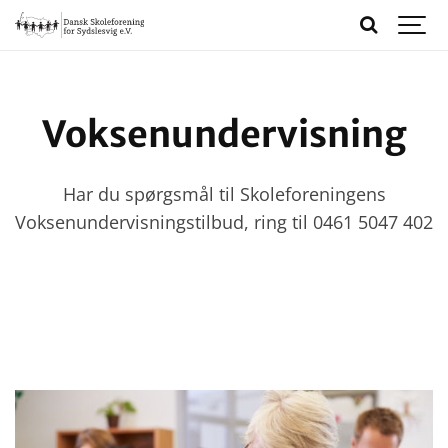
Voksenundervisning
Har du spørgsmål til Skoleforeningens
Voksenundervisningstilbud, ring til 0461 5047 402