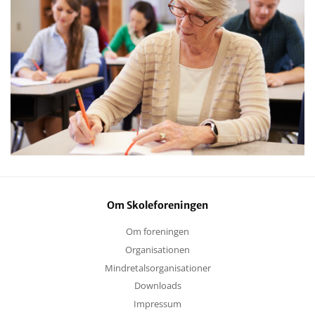
Om Skoleforeningen
Om foreningen
Organisationen
Mindretalsorganisationer
Downloads
Impressum