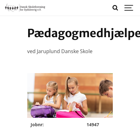
Pædagogmedhjælpe
ved Jaruplund Danske Skole
Jobnr:
14947