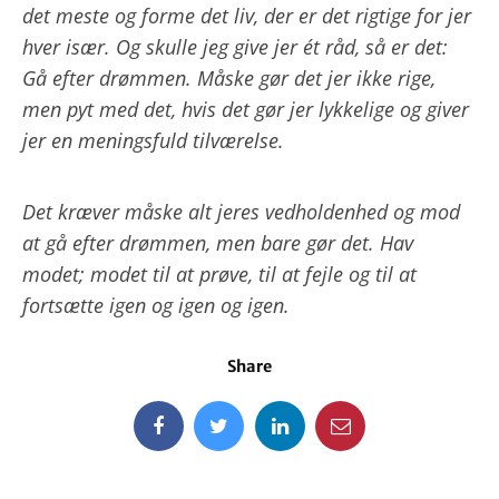
det meste og forme det liv, der er det rigtige for jer
hver især. Og skulle jeg give jer ét råd, så er det:
Gå efter drømmen. Måske gør det jer ikke rige,
men pyt med det, hvis det gør jer lykkelige og giver
jer en meningsfuld tilværelse.
Det kræver måske alt jeres vedholdenhed og mod
at gå efter drømmen, men bare gør det. Hav
modet; modet til at prøve, til at fejle og til at
fortsætte igen og igen og igen.
Share