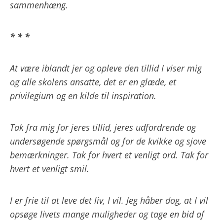
sammenhæng.
* * *
At være iblandt jer og opleve den tillid I viser mig
og alle skolens ansatte, det er en glæde, et
privilegium og en kilde til inspiration.
Tak fra mig for jeres tillid, jeres udfordrende og
undersøgende spørgsmål og for de kvikke og sjove
bemærkninger. Tak for hvert et venligt ord. Tak for
hvert et venligt smil.
I er frie til at leve det liv, I vil. Jeg håber dog, at I vil
opsøge livets mange muligheder og tage en bid af