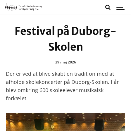
Festival på Duborg-
Skolen
29 maj 2026
Der er ved at blive skabt en tradition med at
afholde skolekoncerter på Duborg-Skolen. I år
blev omkring 600 skoleelever musikalsk
forkælet.