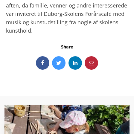
aften, da familie, venner og andre interesserede
var inviteret til Duborg-Skolens Forårscafé med
musik og kunstudstilling fra nogle af skolens
kunsthold.
Share