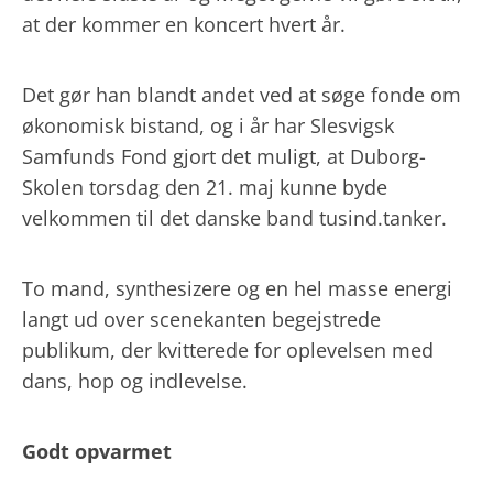
at der kommer en koncert hvert år.
Det gør han blandt andet ved at søge fonde om
økonomisk bistand, og i år har Slesvigsk
Samfunds Fond gjort det muligt, at Duborg-
Skolen torsdag den 21. maj kunne byde
velkommen til det danske band tusind.tanker.
To mand, synthesizere og en hel masse energi
langt ud over scenekanten begejstrede
publikum, der kvitterede for oplevelsen med
dans, hop og indlevelse.
Godt opvarmet