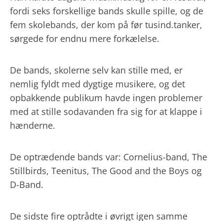
fordi seks forskellige bands skulle spille, og de
fem skolebands, der kom på før tusind.tanker,
sørgede for endnu mere forkælelse.
De bands, skolerne selv kan stille med, er
nemlig fyldt med dygtige musikere, og det
opbakkende publikum havde ingen problemer
med at stille sodavanden fra sig for at klappe i
hænderne.
De optrædende bands var: Cornelius-band, The
Stillbirds, Teenitus, The Good and the Boys og
D-Band.
De sidste fire optrådte i øvrigt igen samme